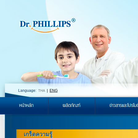
Language:
|
ENG
THA
เกร็ดความรู้