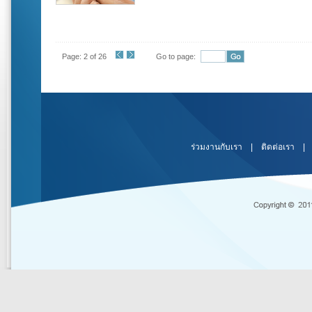
Page: 2 of 26
Go to page:
ร่วมงานกับเรา
|
ติดต่อเรา