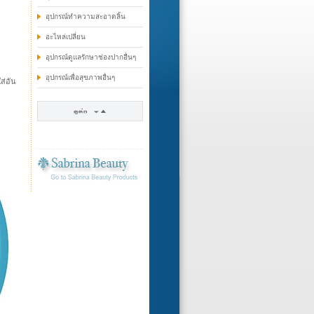
อุปกรณ์ทำความสะอาดลิ้น
อะไหล่เปลี่ยน
อุปกรณ์ดูแลรักษาช่องปากอื่นๆ
อุปกรณ์เพื่อสุขภาพอื่นๆ
ส่อัน