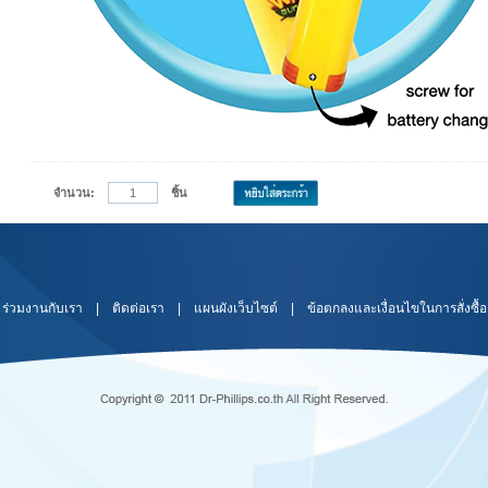
จำนวน:
ชิ้น
ร่วมงานกับเรา
|
ติดต่อเรา
|
แผนผังเว็บไซต์
|
ข้อตกลงและเงื่อนไขในการสั่งซื้อ