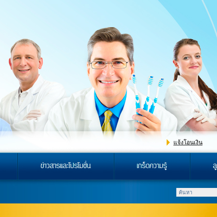
แจ้งโอนเงิน