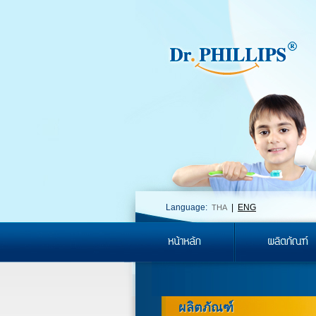
Language:
|
ENG
THA
ผลิตภัณฑ์