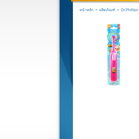
หน้าหลัก
>
ผลิตภัณฑ์
>
Dr.Phillips