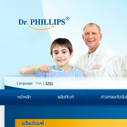
Language:
|
ENG
THA
ผลิตภัณฑ์